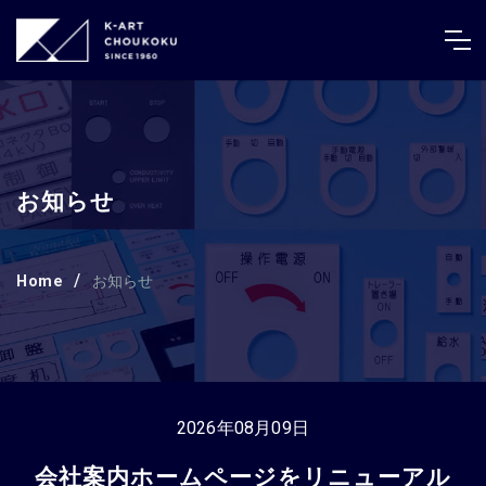
お知らせ
Home
お知らせ
2026年08月09日
会社案内ホームページをリニューアル