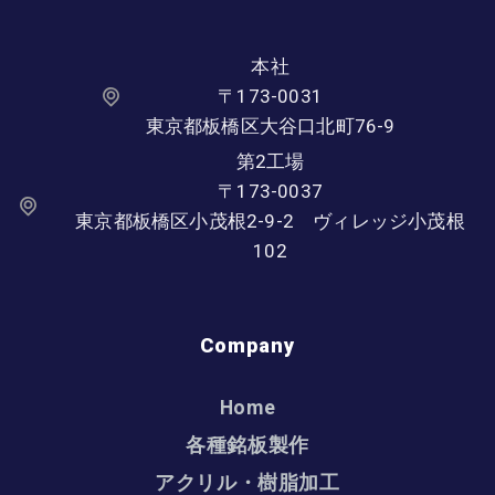
本社
〒173-0031
東京都板橋区大谷口北町76-9
第2工場
〒173-0037
東京都板橋区小茂根2-9-2 ヴィレッジ小茂根
102
Company
Home
各種銘板製作
アクリル・樹脂加工