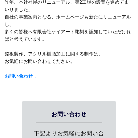
昨年、本社社屋のリニューアル、第2工場の設置を進めてま
いりました。
自社の事業案内となる、ホームページも新たにリニューアル
し、
多くの皆様へ有限会社ケイアート彫刻を認知していただけれ
ばと考えています。
銘板製作、アクリル樹脂加工に関する制作は、
お気軽にお問い合わせください。
お問い合わせ→
お問い合わせ
下記よりお気軽にお問い合