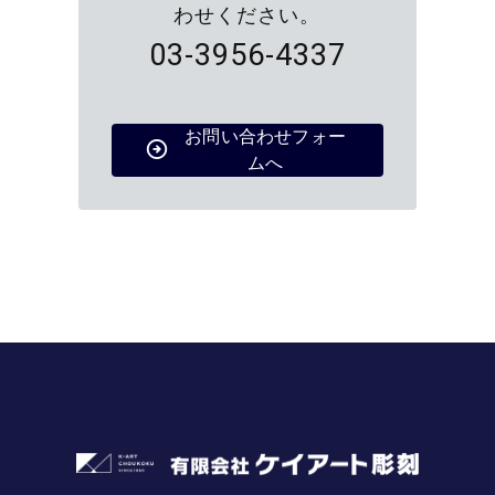
わせください。
03-3956-4337
お問い合わせフォー
ムへ